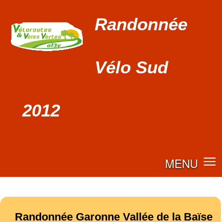
Randonnée
Vélo Sud
2012
MENU
Randonnée Garonne Vallée de la Baïse